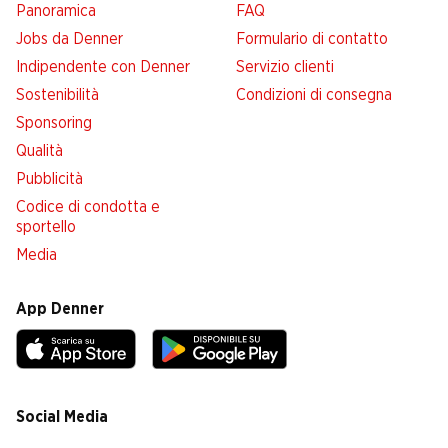
Panoramica
FAQ
Jobs da Denner
Formulario di contatto
Indipendente con Denner
Servizio clienti
Sostenibilità
Condizioni di consegna
Sponsoring
Qualità
Pubblicità
Codice di condotta e
sportello
Media
App Denner
Social Media