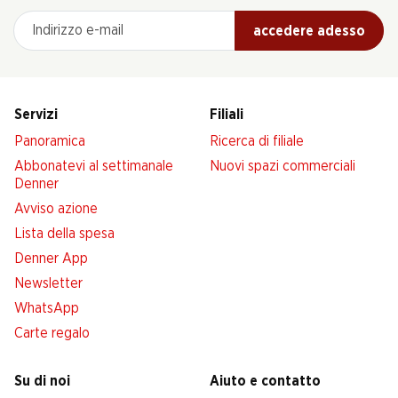
Indirizzo e-mail
accedere adesso
Servizi
Filiali
Panoramica
Ricerca di filiale
Abbonatevi al settimanale
Nuovi spazi commerciali
Denner
Avviso azione
Lista della spesa
Denner App
Newsletter
WhatsApp
Carte regalo
Su di noi
Aiuto e contatto