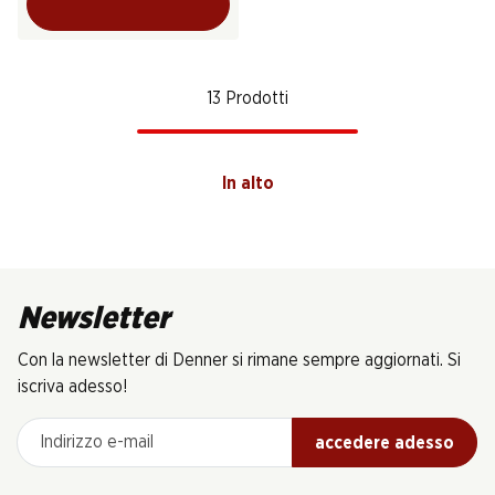
13 Prodotti
In alto
Newsletter
Con la newsletter di Denner si rimane sempre aggiornati. Si
iscriva adesso!
Indirizzo e-mail
accedere adesso