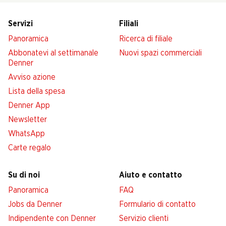
Servizi
Filiali
Panoramica
Ricerca di filiale
Abbonatevi al settimanale
Nuovi spazi commerciali
Denner
Avviso azione
Lista della spesa
Denner App
Newsletter
WhatsApp
Carte regalo
Su di noi
Aiuto e contatto
Panoramica
FAQ
Jobs da Denner
Formulario di contatto
Indipendente con Denner
Servizio clienti