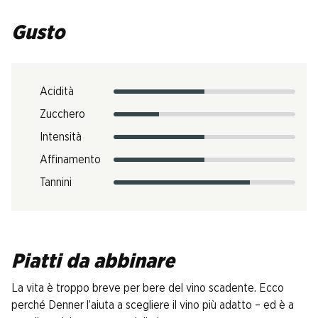
Gusto
Acidità
Zucchero
Intensità
Affinamento
Tannini
Piatti da abbinare
La vita è troppo breve per bere del vino scadente. Ecco
perché Denner l’aiuta a scegliere il vino più adatto – ed è a