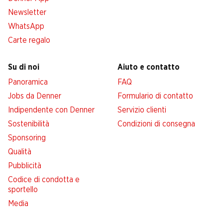
Newsletter
WhatsApp
Carte regalo
Su di noi
Aiuto e contatto
Panoramica
FAQ
Jobs da Denner
Formulario di contatto
Indipendente con Denner
Servizio clienti
Sostenibilità
Condizioni di consegna
Sponsoring
Qualità
Pubblicità
Codice di condotta e
sportello
Media