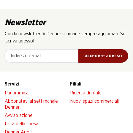
Newsletter
Con la newsletter di Denner si rimane sempre aggiornati. Si
iscriva adesso!
Indirizzo e-mail
accedere adesso
Servizi
Filiali
Panoramica
Ricerca di filiale
Abbonatevi al settimanale
Nuovi spazi commerciali
Denner
Avviso azione
Lista della spesa
Denner App