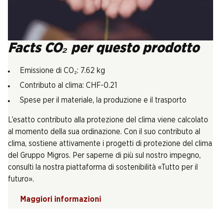
Facts CO₂ per questo prodotto
Emissione di CO₂: 7.62 kg
Contributo al clima: CHF-0.21
Spese per il materiale, la produzione e il trasporto
L’esatto contributo alla protezione del clima viene calcolato
al momento della sua ordinazione. Con il suo contributo al
clima, sostiene attivamente i progetti di protezione del clima
del Gruppo Migros. Per saperne di più sul nostro impegno,
consulti la nostra piattaforma di sostenibilità «Tutto per il
futuro».
Maggiori informazioni