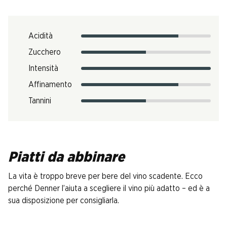
Acidità
Zucchero
Intensità
Affinamento
Tannini
Piatti da abbinare
La vita è troppo breve per bere del vino scadente. Ecco
perché Denner l’aiuta a scegliere il vino più adatto – ed è a
sua disposizione per consigliarla.