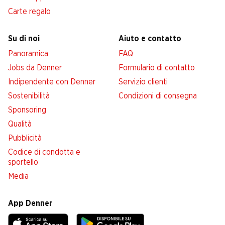
Carte regalo
Su di noi
Aiuto e contatto
Panoramica
FAQ
Jobs da Denner
Formulario di contatto
Indipendente con Denner
Servizio clienti
Sostenibilità
Condizioni di consegna
Sponsoring
Qualità
Pubblicità
Codice di condotta e
sportello
Media
App Denner