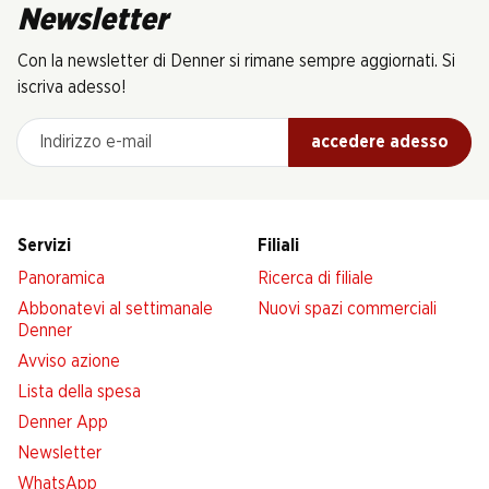
Newsletter
Con la newsletter di Denner si rimane sempre aggiornati. Si
iscriva adesso!
Indirizzo e-mail
accedere adesso
Servizi
Filiali
Panoramica
Ricerca di filiale
Abbonatevi al settimanale
Nuovi spazi commerciali
Denner
Avviso azione
Lista della spesa
Denner App
Newsletter
WhatsApp