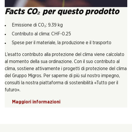
Facts CO₂ per questo prodotto
Emissione di CO₂: 9.39 kg
Contributo al clima: CHF-0.25
Spese per il materiale, la produzione e il trasporto
L’esatto contributo alla protezione del clima viene calcolato
al momento della sua ordinazione. Con il suo contributo al
clima, sostiene attivamente i progetti di protezione del clima
del Gruppo Migros. Per saperne di più sul nostro impegno,
consulti la nostra piattaforma di sostenibilità «Tutto per il
futuro».
Maggiori informazioni