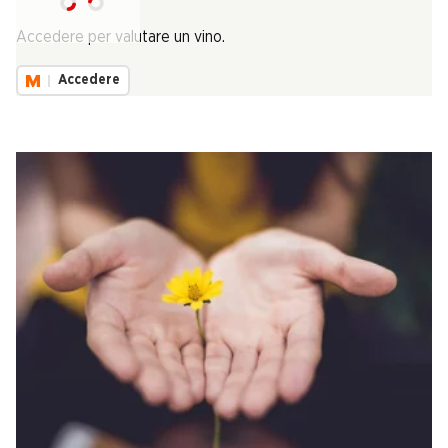
Carica...
Accedere per valutare un vino.
Accedere