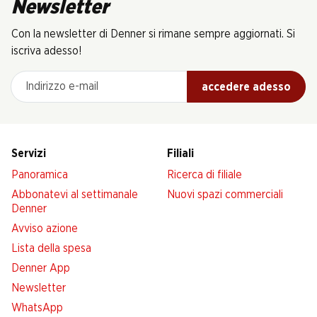
Newsletter
Con la newsletter di Denner si rimane sempre aggiornati. Si
iscriva adesso!
Indirizzo e-mail
accedere adesso
Servizi
Filiali
Panoramica
Ricerca di filiale
Abbonatevi al settimanale
Nuovi spazi commerciali
Denner
Avviso azione
Lista della spesa
Denner App
Newsletter
WhatsApp