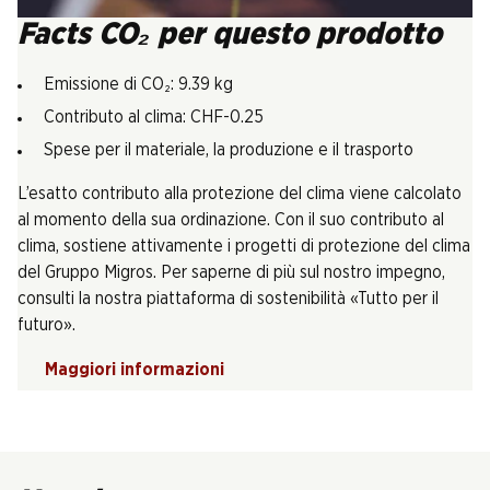
Facts CO₂ per questo prodotto
Emissione di CO₂: 9.39 kg
Contributo al clima: CHF-0.25
Spese per il materiale, la produzione e il trasporto
L’esatto contributo alla protezione del clima viene calcolato
al momento della sua ordinazione. Con il suo contributo al
clima, sostiene attivamente i progetti di protezione del clima
del Gruppo Migros. Per saperne di più sul nostro impegno,
consulti la nostra piattaforma di sostenibilità «Tutto per il
futuro».
Maggiori informazioni