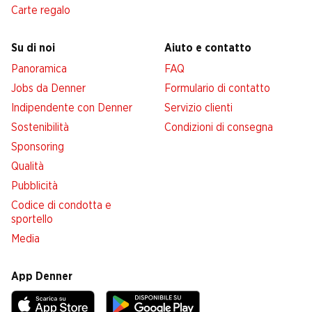
Carte regalo
Su di noi
Aiuto e contatto
Panoramica
FAQ
Jobs da Denner
Formulario di contatto
Indipendente con Denner
Servizio clienti
Sostenibilità
Condizioni di consegna
Sponsoring
Qualità
Pubblicità
Codice di condotta e
sportello
Media
App Denner