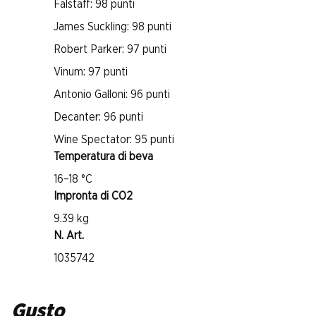
Falstaff: 98 punti
James Suckling: 98 punti
Robert Parker: 97 punti
Vinum: 97 punti
Antonio Galloni: 96 punti
Decanter: 96 punti
Wine Spectator: 95 punti
Temperatura di beva
16–18 °C
Impronta di CO2
9.39 kg
N. Art.
1035742
Gusto