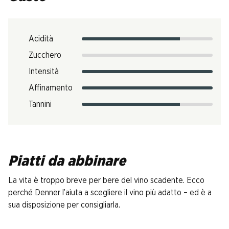
Acidità
Zucchero
Intensità
Affinamento
Tannini
Piatti da abbinare
La vita è troppo breve per bere del vino scadente. Ecco
perché Denner l’aiuta a scegliere il vino più adatto – ed è a
sua disposizione per consigliarla.