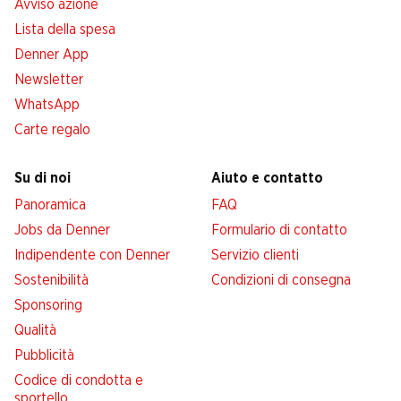
Avviso azione
Lista della spesa
Denner App
Newsletter
WhatsApp
Carte regalo
Su di noi
Aiuto e contatto
Panoramica
FAQ
Jobs da Denner
Formulario di contatto
Indipendente con Denner
Servizio clienti
Sostenibilità
Condizioni di consegna
Sponsoring
Qualità
Pubblicità
Codice di condotta e
sportello