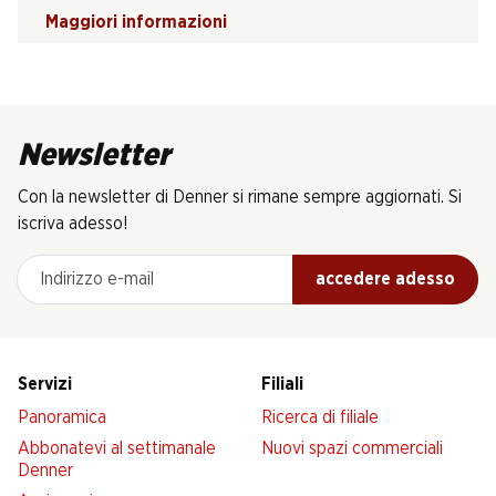
Maggiori informazioni
Newsletter
Con la newsletter di Denner si rimane sempre aggiornati. Si
iscriva adesso!
Indirizzo e-mail
accedere adesso
Servizi
Filiali
Panoramica
Ricerca di filiale
Abbonatevi al settimanale
Nuovi spazi commerciali
Denner