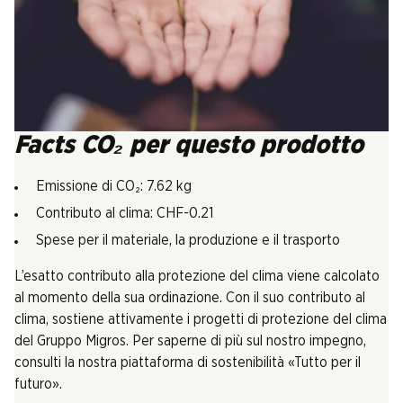
Facts CO₂ per questo prodotto
Emissione di CO₂: 7.62 kg
Contributo al clima: CHF-0.21
Spese per il materiale, la produzione e il trasporto
L’esatto contributo alla protezione del clima viene calcolato
al momento della sua ordinazione. Con il suo contributo al
clima, sostiene attivamente i progetti di protezione del clima
del Gruppo Migros. Per saperne di più sul nostro impegno,
consulti la nostra piattaforma di sostenibilità «Tutto per il
futuro».