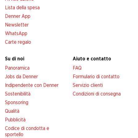
Lista della spesa
Denner App
Newsletter
WhatsApp
Carte regalo
Su di noi
Aiuto e contatto
Panoramica
FAQ
Jobs da Denner
Formulario di contatto
Indipendente con Denner
Servizio clienti
Sostenibilità
Condizioni di consegna
Sponsoring
Qualità
Pubblicità
Codice di condotta e
sportello