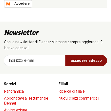
Accedere
Newsletter
Con la newsletter di Denner si rimane sempre aggiornati. Si
iscriva adesso!
Indirizzo e-mail
accedere adesso
Servizi
Filiali
Panoramica
Ricerca di filiale
Abbonatevi al settimanale
Nuovi spazi commerciali
Denner
Avviso azione