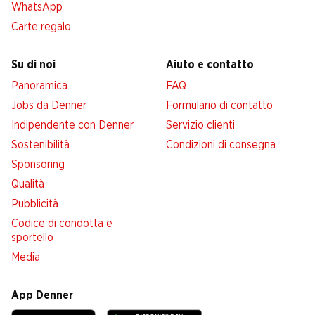
WhatsApp
Carte regalo
Su di noi
Aiuto e contatto
Panoramica
FAQ
Jobs da Denner
Formulario di contatto
Indipendente con Denner
Servizio clienti
Sostenibilità
Condizioni di consegna
Sponsoring
Qualità
Pubblicità
Codice di condotta e
sportello
Media
App Denner