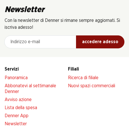
Newsletter
Con la newsletter di Denner si rimane sempre aggiornati. Si
iscriva adesso!
Indirizzo e-mail
accedere adesso
Servizi
Filiali
Panoramica
Ricerca di filiale
Abbonatevi al settimanale
Nuovi spazi commerciali
Denner
Avviso azione
Lista della spesa
Denner App
Newsletter