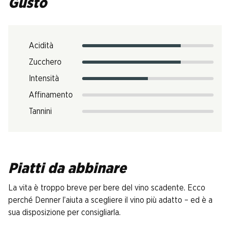
Gusto
Acidità
Zucchero
Intensità
Affinamento
Tannini
Piatti da abbinare
La vita è troppo breve per bere del vino scadente. Ecco
perché Denner l’aiuta a scegliere il vino più adatto – ed è a
sua disposizione per consigliarla.