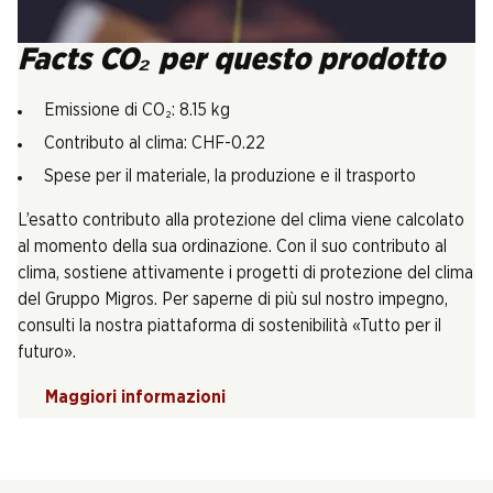
Facts CO₂ per questo prodotto
Emissione di CO₂: 8.15 kg
Contributo al clima: CHF-0.22
Spese per il materiale, la produzione e il trasporto
L’esatto contributo alla protezione del clima viene calcolato
al momento della sua ordinazione. Con il suo contributo al
clima, sostiene attivamente i progetti di protezione del clima
del Gruppo Migros. Per saperne di più sul nostro impegno,
consulti la nostra piattaforma di sostenibilità «Tutto per il
futuro».
Maggiori informazioni