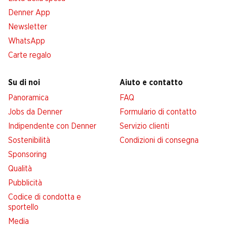
Denner App
Newsletter
WhatsApp
Carte regalo
Su di noi
Aiuto e contatto
Panoramica
FAQ
Jobs da Denner
Formulario di contatto
Indipendente con Denner
Servizio clienti
Sostenibilità
Condizioni di consegna
Sponsoring
Qualità
Pubblicità
Codice di condotta e
sportello
Media