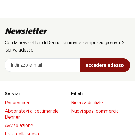
Newsletter
Con la newsletter di Denner si rimane sempre aggiornati. Si
iscriva adesso!
Indirizzo e-mail
accedere adesso
Servizi
Filiali
Panoramica
Ricerca di filiale
Abbonatevi al settimanale
Nuovi spazi commerciali
Denner
Avviso azione
Lista della spesa