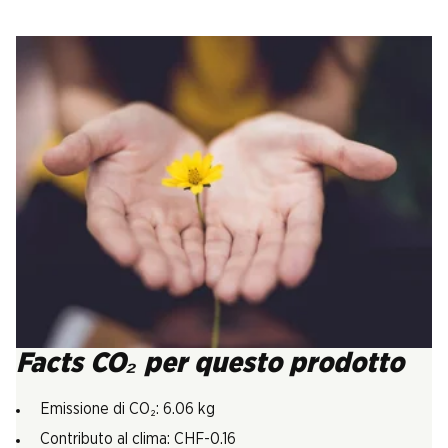
Facts CO₂ per questo prodotto
Emissione di CO₂: 6.06 kg
Contributo al clima: CHF-0.16