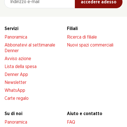
accedere adesso
Servizi
Filiali
Panoramica
Ricerca di filiale
Abbonatevi al settimanale
Nuovi spazi commerciali
Denner
Avviso azione
Lista della spesa
Denner App
Newsletter
WhatsApp
Carte regalo
Su di noi
Aiuto e contatto
Panoramica
FAQ