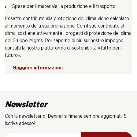
Spese per il materiale, la produzione e il trasporto
L’esatto contributo alla protezione del clima viene calcolato
al momento della sua ordinazione. Con il suo contributo al
clima, sostiene attivamente i progetti di protezione del clima
del Gruppo Migros. Per saperne di più sul nostro impegno,
consulti la nostra piattaforma di sostenibilità «Tutto per il
futuro».
Maggiori informazioni
Newsletter
Con la newsletter di Denner si rimane sempre aggiornati. Si
iscriva adesso!
Indirizzo e-mail