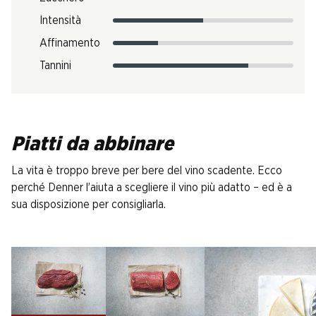
Intensità
Affinamento
Tannini
Piatti da abbinare
La vita è troppo breve per bere del vino scadente. Ecco
perché Denner l’aiuta a scegliere il vino più adatto – ed è a
sua disposizione per consigliarla.