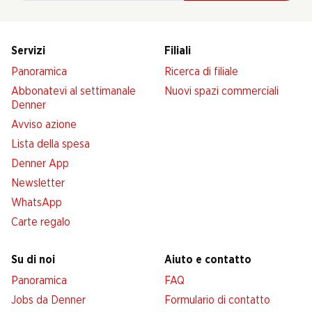
Servizi
Filiali
Panoramica
Ricerca di filiale
Abbonatevi al settimanale
Nuovi spazi commerciali
Denner
Avviso azione
Lista della spesa
Denner App
Newsletter
WhatsApp
Carte regalo
Su di noi
Aiuto e contatto
Panoramica
FAQ
Jobs da Denner
Formulario di contatto