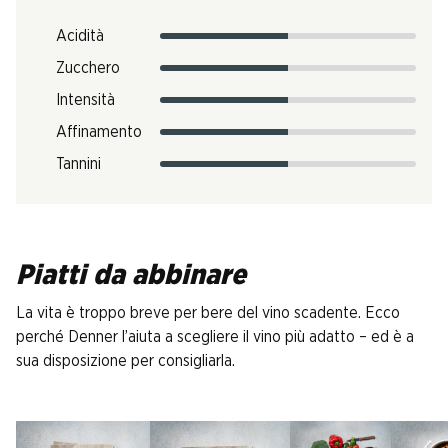
Acidità
Zucchero
Intensità
Affinamento
Tannini
Piatti da abbinare
La vita è troppo breve per bere del vino scadente. Ecco
perché Denner l’aiuta a scegliere il vino più adatto – ed è a
sua disposizione per consigliarla.