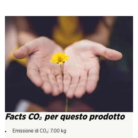
Facts CO₂ per questo prodotto
Emissione di CO₂: 7.00 kg