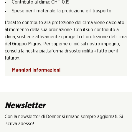
Contributo al clima: CHF-0.19
Spese per il materiale, la produzione e il trasporto
L’esatto contributo alla protezione del clima viene calcolato
al momento della sua ordinazione. Con il suo contributo al
clima, sostiene attivamente i progetti di protezione del clima
del Gruppo Migros. Per saperne di più sul nostro impegno,
consulti la nostra piattaforma di sostenibilità «Tutto per il
futuro».
Maggiori informazioni
Newsletter
Con la newsletter di Denner si rimane sempre aggiornati. Si
iscriva adesso!