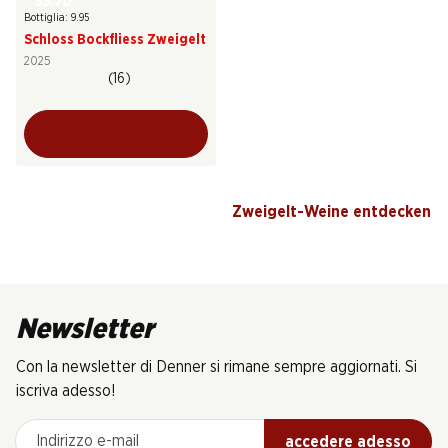
59.70
Bottiglia: 9.95
Schloss Bockfliess Zweigelt
2025
(16)
Zweigelt-Weine entdecken
Newsletter
Con la newsletter di Denner si rimane sempre aggiornati. Si
iscriva adesso!
Indirizzo e-mail
accedere adesso