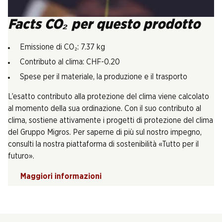
Facts CO₂ per questo prodotto
Emissione di CO₂: 7.37 kg
Contributo al clima: CHF-0.20
Spese per il materiale, la produzione e il trasporto
L’esatto contributo alla protezione del clima viene calcolato
al momento della sua ordinazione. Con il suo contributo al
clima, sostiene attivamente i progetti di protezione del clima
del Gruppo Migros. Per saperne di più sul nostro impegno,
consulti la nostra piattaforma di sostenibilità «Tutto per il
futuro».
Maggiori informazioni