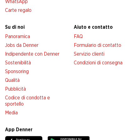
WhatsApp
Carte regalo
Su di noi
Aiuto e contatto
Panoramica
FAQ
Jobs da Denner
Formulario di contatto
Indipendente con Denner
Servizio clienti
Sostenibilità
Condizioni di consegna
Sponsoring
Qualità
Pubblicità
Codice di condotta e
sportello
Media
App Denner