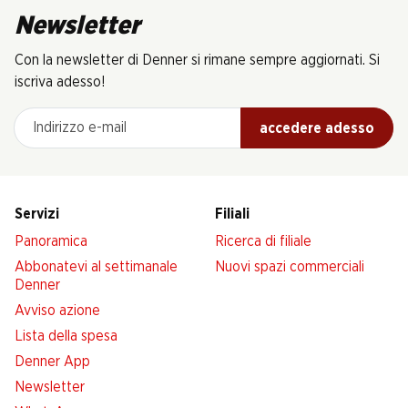
Newsletter
Con la newsletter di Denner si rimane sempre aggiornati. Si
iscriva adesso!
Indirizzo e-mail
accedere adesso
Servizi
Filiali
Panoramica
Ricerca di filiale
Abbonatevi al settimanale
Nuovi spazi commerciali
Denner
Avviso azione
Lista della spesa
Denner App
Newsletter