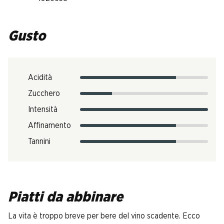
Gusto
Acidità
Zucchero
Intensità
Affinamento
Tannini
Piatti da abbinare
La vita è troppo breve per bere del vino scadente. Ecco