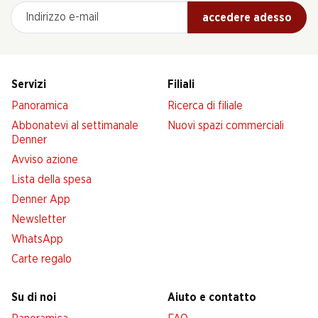
Indirizzo e-mail
accedere adesso
Servizi
Filiali
Panoramica
Ricerca di filiale
Abbonatevi al settimanale
Nuovi spazi commerciali
Denner
Avviso azione
Lista della spesa
Denner App
Newsletter
WhatsApp
Carte regalo
Su di noi
Aiuto e contatto