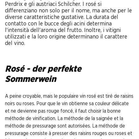
Perdrix e gli austriaci Schilcher. I rosé si
differenziano non solo per il nome, ma anche per le
diverse caratteristiche gustative. La durata del
contatto con le bucce degli acini determina
l'intensità dell'aroma del frutto. Inoltre, i vitigni
utilizzati e la loro origine determinano il carattere
del vino.
Rosé - der perfekte
Sommerwein
A peine croyable, mais le populaire vin rosé est tiré de raisins
noirs ou roses. Pour que le vin obtienne sa couleur délicate
et ne devienne pas rouge foncé, il faut choisir la bonne
méthode de vinification. La méthode de la saignée et la
méthode de pressurage sont autorisées. La méthode de
pressurage consiste à presser des raisins rouges ou roses et