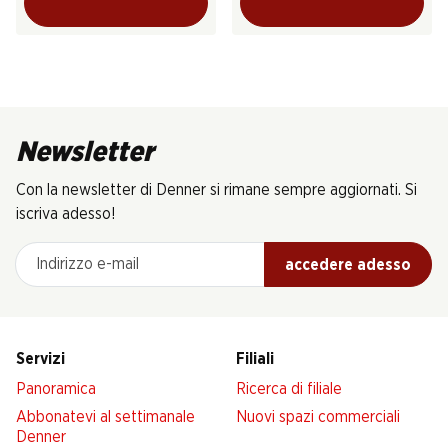
Newsletter
Con la newsletter di Denner si rimane sempre aggiornati. Si
iscriva adesso!
Indirizzo e-mail
accedere adesso
Servizi
Filiali
Panoramica
Ricerca di filiale
Abbonatevi al settimanale
Nuovi spazi commerciali
Denner