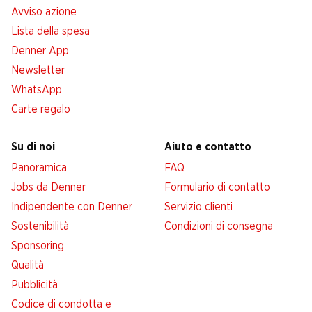
Avviso azione
Lista della spesa
Denner App
Newsletter
WhatsApp
Carte regalo
Su di noi
Aiuto e contatto
Panoramica
FAQ
Jobs da Denner
Formulario di contatto
Indipendente con Denner
Servizio clienti
Sostenibilità
Condizioni di consegna
Sponsoring
Qualità
Pubblicità
Codice di condotta e