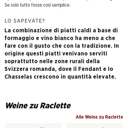
Se solo tutto fosse così semplice.
LO SAPEVATE?
La combinazione di piatti caldi a base di
formaggio e vino bianco ha meno a che
fare con il gusto che con la tradizione. In
origine questi piatti venivano serviti
soprattutto nelle zone rurali della
Svizzera romanda, dove il Fendant e lo
Chasselas crescono in quantità elevate.
Weine zu Raclette
Alle Weine zu Raclette