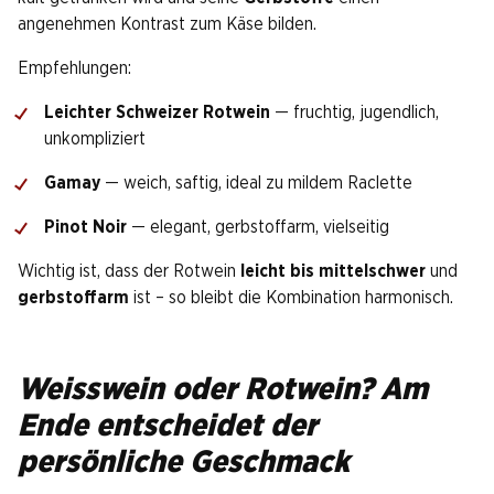
angenehmen Kontrast zum Käse bilden.
Empfehlungen:
Leichter Schweizer Rotwein
— fruchtig, jugendlich,
unkompliziert
Gamay
— weich, saftig, ideal zu mildem Raclette
Pinot Noir
— elegant, gerbstoffarm, vielseitig
Wichtig ist, dass der Rotwein
leicht bis mittelschwer
und
gerbstoffarm
ist – so bleibt die Kombination harmonisch.
Weisswein oder Rotwein? Am
Ende entscheidet der
persönliche Geschmack