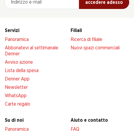
accedere adesso
Servizi
Filiali
Panoramica
Ricerca di filiale
Abbonatevi al settimanale
Nuovi spazi commerciali
Denner
Avviso azione
Lista della spesa
Denner App
Newsletter
WhatsApp
Carte regalo
Su di noi
Aiuto e contatto
Panoramica
FAQ