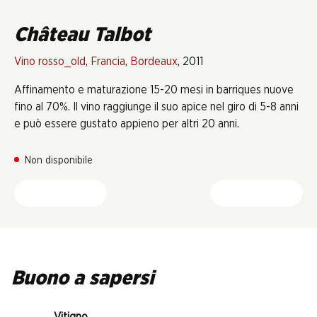
Château Talbot
Vino rosso_old
,
Francia
,
Bordeaux
, 2011
Affinamento e maturazione 15-20 mesi in barriques nuove
fino al 70%. Il vino raggiunge il suo apice nel giro di 5-8 anni
e può essere gustato appieno per altri 20 anni.
Non disponibile
Buono a sapersi