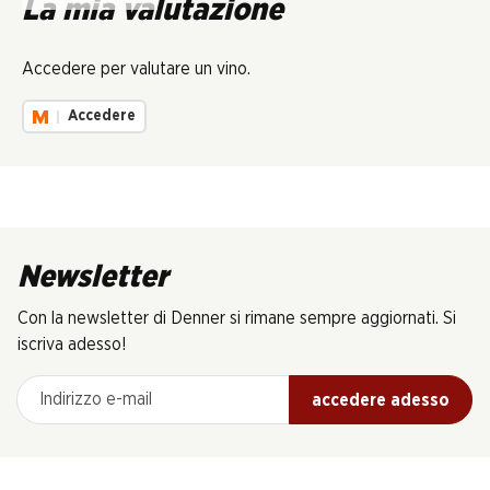
La mia valutazione
Accedere per valutare un vino.
Accedere
Newsletter
Con la newsletter di Denner si rimane sempre aggiornati. Si
iscriva adesso!
Indirizzo e-mail
accedere adesso