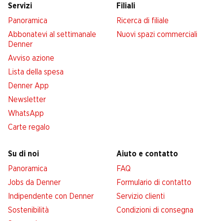
Servizi
Filiali
Panoramica
Ricerca di filiale
Abbonatevi al settimanale
Nuovi spazi commerciali
Denner
Avviso azione
Lista della spesa
Denner App
Newsletter
WhatsApp
Carte regalo
Su di noi
Aiuto e contatto
Panoramica
FAQ
Jobs da Denner
Formulario di contatto
Indipendente con Denner
Servizio clienti
Sostenibilità
Condizioni di consegna