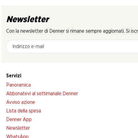
Newsletter
Con la newsletter di Denner si rimane sempre aggiornati. Si isc
Indirizzo e-mail
Servizi
Panoramica
Abbonatevi al settimanale Denner
Avviso azione
Lista della spesa
Denner App
Newsletter
WhatsApp