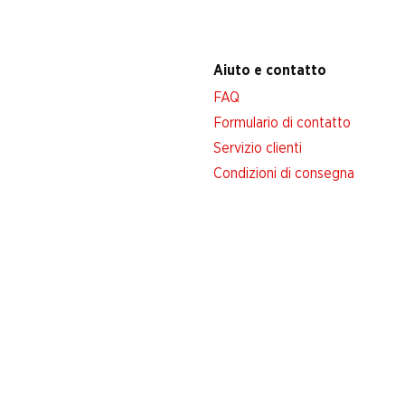
Aiuto e contatto
FAQ
Formulario di contatto
Servizio clienti
Condizioni di consegna