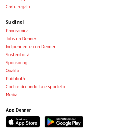
Carte regalo
Su di noi
Panoramica
Jobs da Denner
Indipendente con Denner
Sostenibilità
Sponsoring
Qualità
Pubblicità
Codice di condotta e sportello
Media
App Denner