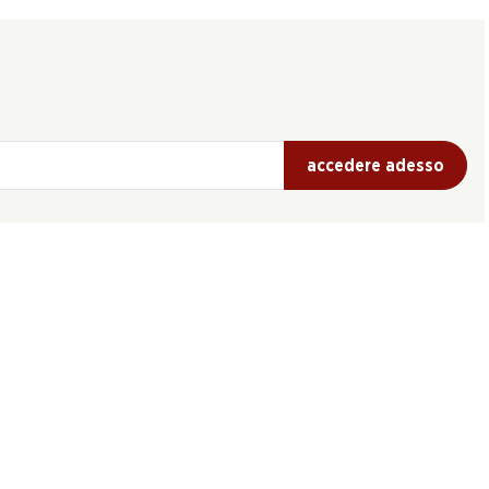
accedere adesso