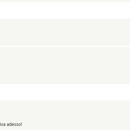
riva adesso!