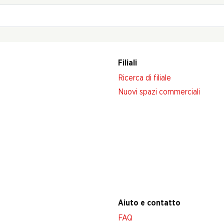
Filiali
Ricerca di filiale
Nuovi spazi commerciali
Aiuto e contatto
FAQ