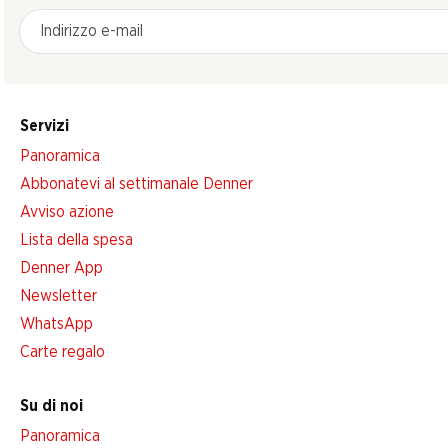
Indirizzo e-mail
Servizi
Panoramica
Abbonatevi al settimanale Denner
Avviso azione
Lista della spesa
Denner App
Newsletter
WhatsApp
Carte regalo
Su di noi
Panoramica