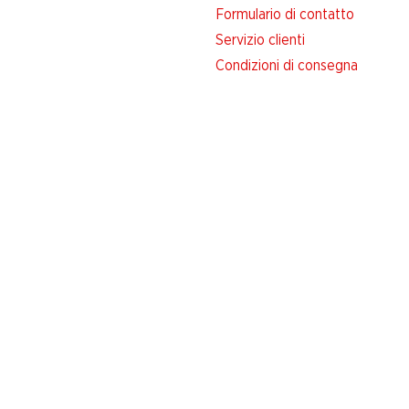
Formulario di contatto
Servizio clienti
Condizioni di consegna