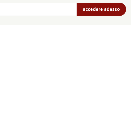
accedere adesso