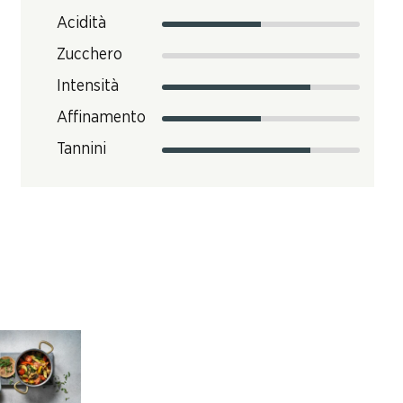
Acidità
Zucchero
Intensità
Affinamento
Tannini