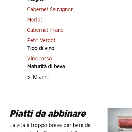
Cabernet Sauvignon
Merlot
Cabernet Franc
Petit Verdot
Tipo di vino
Vino rosso
Maturità di beva
5–10 anni
Piatti da abbinare
La vita è troppo breve per bere del