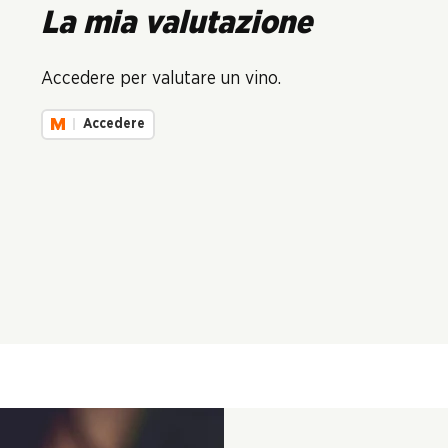
La mia valutazione
Accedere per valutare un vino.
Accedere