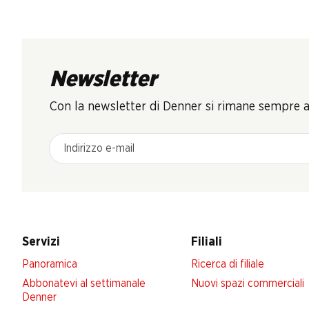
Newsletter
Con la newsletter di Denner si rimane sempre ag
Indirizzo e-mail
Servizi
Filiali
Panoramica
Ricerca di filiale
Abbonatevi al settimanale
Nuovi spazi commerciali
Denner