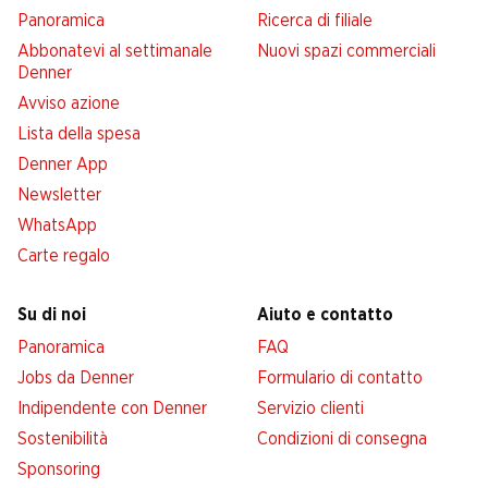
Panoramica
Ricerca di filiale
Abbonatevi al settimanale
Nuovi spazi commerciali
Denner
Avviso azione
Lista della spesa
Denner App
Newsletter
WhatsApp
Carte regalo
Su di noi
Aiuto e contatto
Panoramica
FAQ
Jobs da Denner
Formulario di contatto
Indipendente con Denner
Servizio clienti
Sostenibilità
Condizioni di consegna
Sponsoring