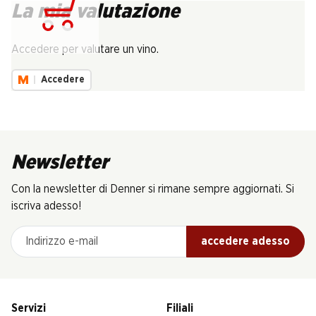
La mia valutazione
Carica...
Accedere per valutare un vino.
Accedere
Newsletter
Con la newsletter di Denner si rimane sempre aggiornati. Si
iscriva adesso!
Indirizzo e-mail
accedere adesso
Servizi
Filiali