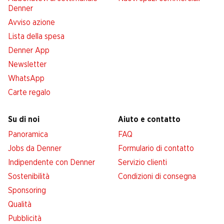
Denner
Avviso azione
Lista della spesa
Denner App
Newsletter
WhatsApp
Carte regalo
Su di noi
Aiuto e contatto
Panoramica
FAQ
Jobs da Denner
Formulario di contatto
Indipendente con Denner
Servizio clienti
Sostenibilità
Condizioni di consegna
Sponsoring
Qualità
Pubblicità