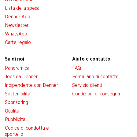
Lista della spesa
Denner App
Newsletter
WhatsApp
Carte regalo
Su di noi
Aiuto e contatto
Panoramica
FAQ
Jobs da Denner
Formulario di contatto
Indipendente con Denner
Servizio clienti
Sostenibilità
Condizioni di consegna
Sponsoring
Qualità
Pubblicità
Codice di condotta e
sportello