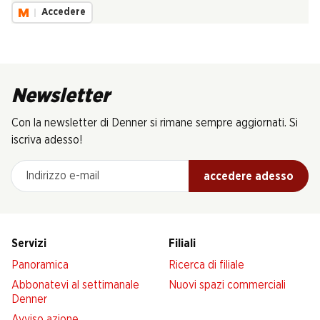
Accedere
Newsletter
Con la newsletter di Denner si rimane sempre aggiornati. Si
iscriva adesso!
Indirizzo e-mail
accedere adesso
Servizi
Filiali
Panoramica
Ricerca di filiale
Abbonatevi al settimanale
Nuovi spazi commerciali
Denner
Avviso azione