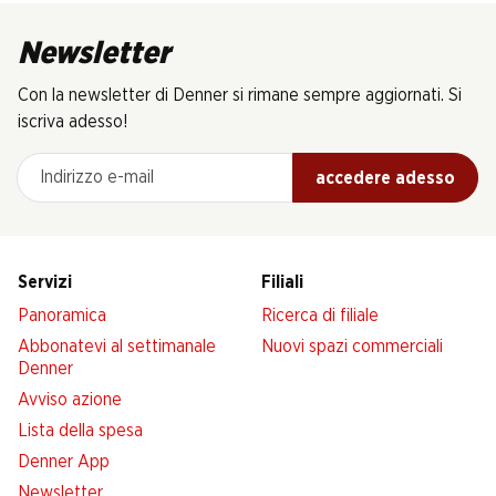
Newsletter
Con la newsletter di Denner si rimane sempre aggiornati. Si
iscriva adesso!
Indirizzo e-mail
accedere adesso
Servizi
Filiali
Panoramica
Ricerca di filiale
Abbonatevi al settimanale
Nuovi spazi commerciali
Denner
Avviso azione
Lista della spesa
Denner App
Newsletter