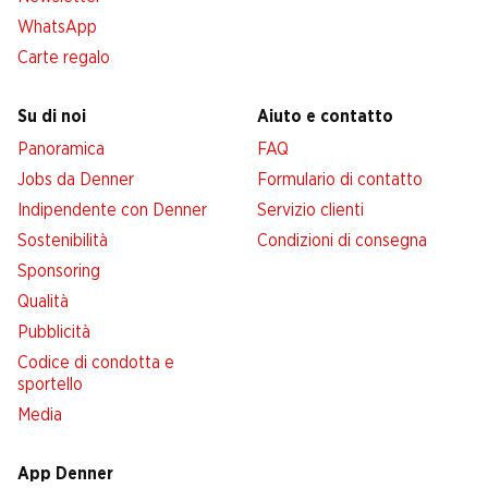
WhatsApp
Carte regalo
Su di noi
Aiuto e contatto
Panoramica
FAQ
Jobs da Denner
Formulario di contatto
Indipendente con Denner
Servizio clienti
Sostenibilità
Condizioni di consegna
Sponsoring
Qualità
Pubblicità
Codice di condotta e
sportello
Media
App Denner