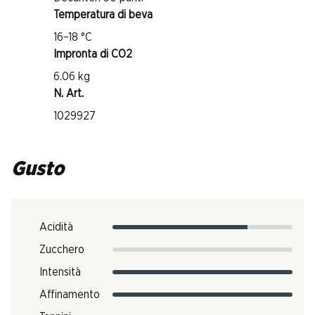
Temperatura di beva
16–18 °C
Impronta di CO2
6.06 kg
N. Art.
1029927
Gusto
Acidità
Zucchero
Intensità
Affinamento