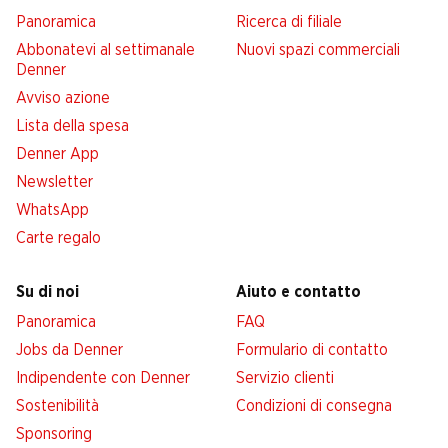
Panoramica
Ricerca di filiale
Abbonatevi al settimanale
Nuovi spazi commerciali
Denner
Avviso azione
Lista della spesa
Denner App
Newsletter
WhatsApp
Carte regalo
Su di noi
Aiuto e contatto
Panoramica
FAQ
Jobs da Denner
Formulario di contatto
Indipendente con Denner
Servizio clienti
Sostenibilità
Condizioni di consegna
Sponsoring