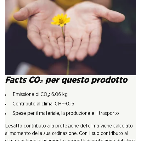
Facts CO₂ per questo prodotto
Emissione di CO₂: 6.06 kg
Contributo al clima: CHF-0.16
Spese per il materiale, la produzione e il trasporto
L’esatto contributo alla protezione del clima viene calcolato
al momento della sua ordinazione. Con il suo contributo al