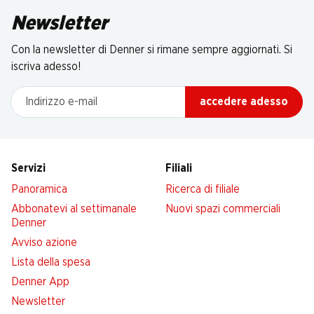
Newsletter
Con la newsletter di Denner si rimane sempre aggiornati. Si
iscriva adesso!
Indirizzo e-mail
accedere adesso
Servizi
Filiali
Panoramica
Ricerca di filiale
Abbonatevi al settimanale
Nuovi spazi commerciali
Denner
Avviso azione
Lista della spesa
Denner App
Newsletter