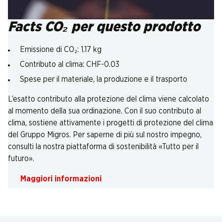
Facts CO₂ per questo prodotto
Emissione di CO₂: 1.17 kg
Contributo al clima: CHF-0.03
Spese per il materiale, la produzione e il trasporto
L’esatto contributo alla protezione del clima viene calcolato
al momento della sua ordinazione. Con il suo contributo al
clima, sostiene attivamente i progetti di protezione del clima
del Gruppo Migros. Per saperne di più sul nostro impegno,
consulti la nostra piattaforma di sostenibilità «Tutto per il
futuro».
Maggiori informazioni