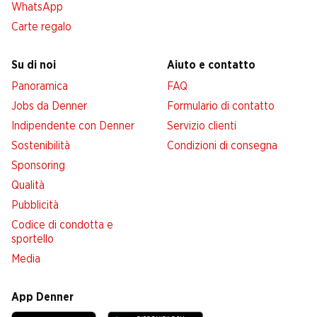
WhatsApp
Carte regalo
Su di noi
Aiuto e contatto
Panoramica
FAQ
Jobs da Denner
Formulario di contatto
Indipendente con Denner
Servizio clienti
Sostenibilità
Condizioni di consegna
Sponsoring
Qualità
Pubblicità
Codice di condotta e
sportello
Media
App Denner