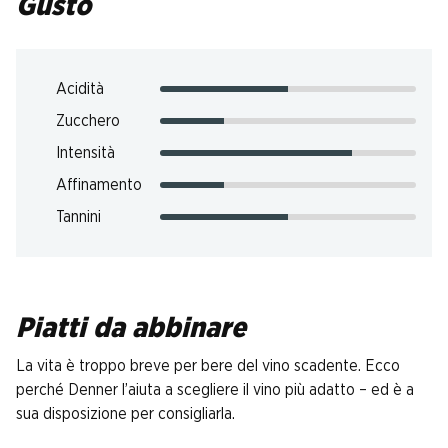
Gusto
Acidità
Zucchero
Intensità
Affinamento
Tannini
Piatti da abbinare
La vita è troppo breve per bere del vino scadente. Ecco
perché Denner l’aiuta a scegliere il vino più adatto – ed è a
sua disposizione per consigliarla.