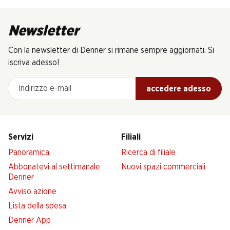
Newsletter
Con la newsletter di Denner si rimane sempre aggiornati. Si
iscriva adesso!
Indirizzo e-mail
accedere adesso
Servizi
Filiali
Panoramica
Ricerca di filiale
Abbonatevi al settimanale
Nuovi spazi commerciali
Denner
Avviso azione
Lista della spesa
Denner App