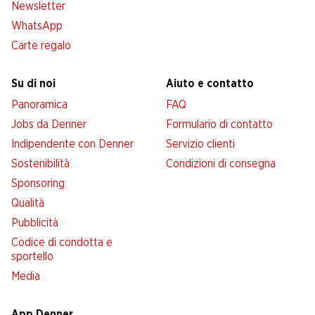
Newsletter
WhatsApp
Carte regalo
Su di noi
Aiuto e contatto
Panoramica
FAQ
Jobs da Denner
Formulario di contatto
Indipendente con Denner
Servizio clienti
Sostenibilità
Condizioni di consegna
Sponsoring
Qualità
Pubblicità
Codice di condotta e
sportello
Media
App Denner