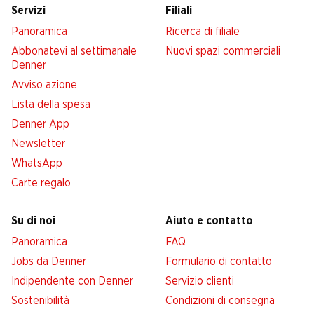
Servizi
Filiali
Panoramica
Ricerca di filiale
Abbonatevi al settimanale
Nuovi spazi commerciali
Denner
Avviso azione
Lista della spesa
Denner App
Newsletter
WhatsApp
Carte regalo
Su di noi
Aiuto e contatto
Panoramica
FAQ
Jobs da Denner
Formulario di contatto
Indipendente con Denner
Servizio clienti
Sostenibilità
Condizioni di consegna