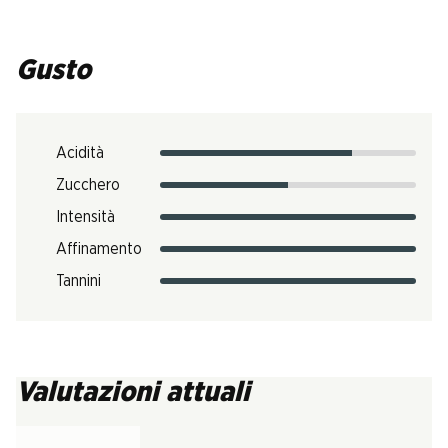
Gusto
Acidità
Zucchero
Intensità
Affinamento
Tannini
Valutazioni attuali