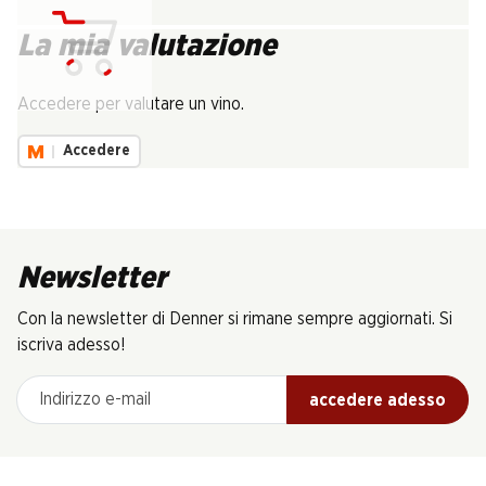
La mia valutazione
Carica...
Accedere per valutare un vino.
Accedere
Newsletter
Con la newsletter di Denner si rimane sempre aggiornati. Si
iscriva adesso!
Indirizzo e-mail
accedere adesso