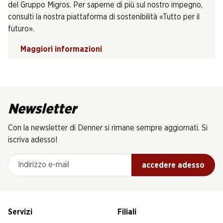
del Gruppo Migros. Per saperne di più sul nostro impegno,
consulti la nostra piattaforma di sostenibilità «Tutto per il
futuro».
Maggiori informazioni
Newsletter
Con la newsletter di Denner si rimane sempre aggiornati. Si
iscriva adesso!
Indirizzo e-mail
accedere adesso
Servizi
Filiali