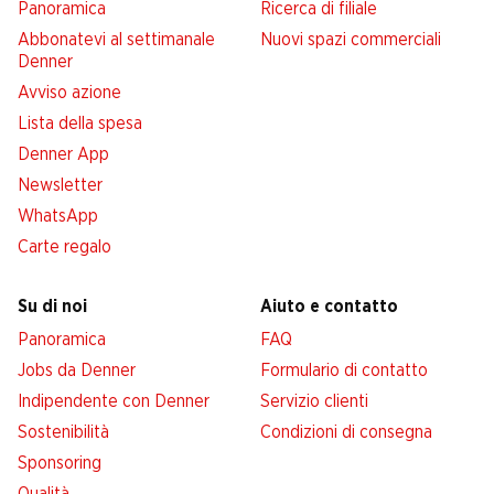
Panoramica
Ricerca di filiale
Abbonatevi al settimanale
Nuovi spazi commerciali
Denner
Avviso azione
Lista della spesa
Denner App
Newsletter
WhatsApp
Carte regalo
Su di noi
Aiuto e contatto
Panoramica
FAQ
Jobs da Denner
Formulario di contatto
Indipendente con Denner
Servizio clienti
Sostenibilità
Condizioni di consegna
Sponsoring