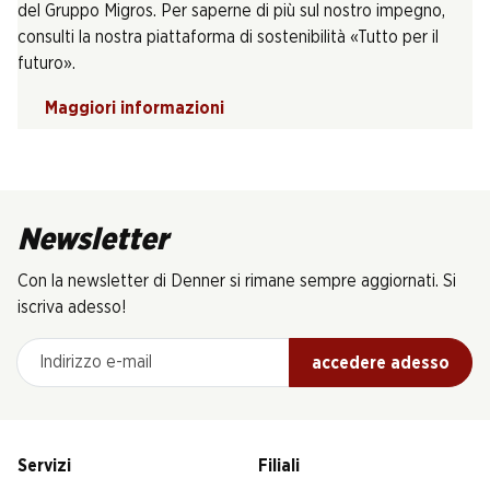
del Gruppo Migros. Per saperne di più sul nostro impegno,
consulti la nostra piattaforma di sostenibilità «Tutto per il
futuro».
Maggiori informazioni
Newsletter
Con la newsletter di Denner si rimane sempre aggiornati. Si
iscriva adesso!
Indirizzo e-mail
accedere adesso
Servizi
Filiali