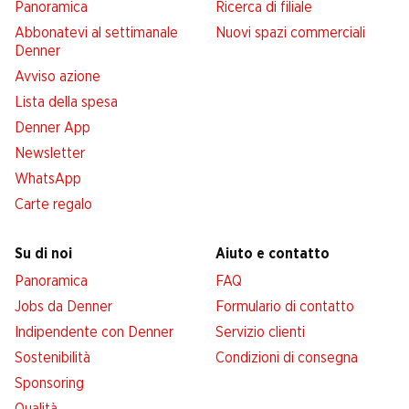
Panoramica
Ricerca di filiale
Abbonatevi al settimanale
Nuovi spazi commerciali
Denner
Avviso azione
Lista della spesa
Denner App
Newsletter
WhatsApp
Carte regalo
Su di noi
Aiuto e contatto
Panoramica
FAQ
Jobs da Denner
Formulario di contatto
Indipendente con Denner
Servizio clienti
Sostenibilità
Condizioni di consegna
Sponsoring