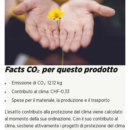
Facts CO₂ per questo prodotto
Emissione di CO₂: 12.12 kg
Contributo al clima: CHF-0.33
Spese per il materiale, la produzione e il trasporto
L’esatto contributo alla protezione del clima viene calcolato
al momento della sua ordinazione. Con il suo contributo al
clima, sostiene attivamente i progetti di protezione del clima