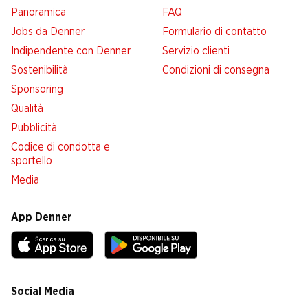
Panoramica
FAQ
Jobs da Denner
Formulario di contatto
Indipendente con Denner
Servizio clienti
Sostenibilità
Condizioni di consegna
Sponsoring
Qualità
Pubblicità
Codice di condotta e
sportello
Media
App Denner
Social Media