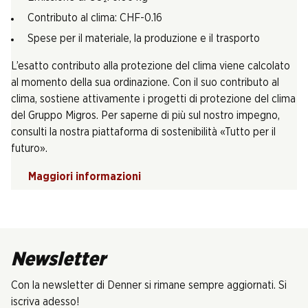
Contributo al clima: CHF-0.16
Spese per il materiale, la produzione e il trasporto
L’esatto contributo alla protezione del clima viene calcolato
al momento della sua ordinazione. Con il suo contributo al
clima, sostiene attivamente i progetti di protezione del clima
del Gruppo Migros. Per saperne di più sul nostro impegno,
consulti la nostra piattaforma di sostenibilità «Tutto per il
futuro».
Maggiori informazioni
Newsletter
Con la newsletter di Denner si rimane sempre aggiornati. Si
iscriva adesso!