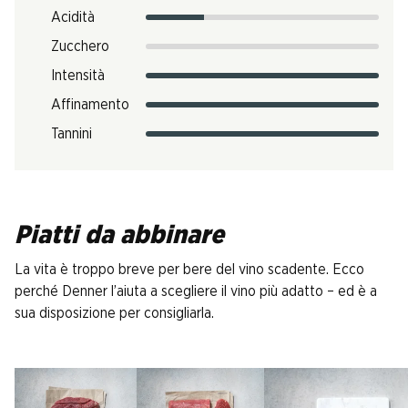
Acidità
Zucchero
Intensità
Affinamento
Tannini
Piatti da abbinare
La vita è troppo breve per bere del vino scadente. Ecco
perché Denner l’aiuta a scegliere il vino più adatto – ed è a
sua disposizione per consigliarla.