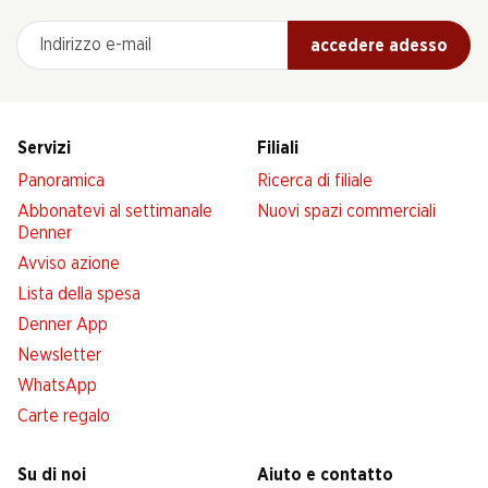
Indirizzo e-mail
accedere adesso
Servizi
Filiali
Panoramica
Ricerca di filiale
Abbonatevi al settimanale
Nuovi spazi commerciali
Denner
Avviso azione
Lista della spesa
Denner App
Newsletter
WhatsApp
Carte regalo
Su di noi
Aiuto e contatto