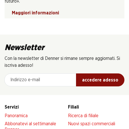
futuro».
Maggiori informazioni
Newsletter
Con la newsletter di Denner si rimane sempre aggiornati. Si
iscriva adesso!
Indirizzo e-mail
accedere adesso
Servizi
Filiali
Panoramica
Ricerca di filiale
Abbonatevi al settimanale
Nuovi spazi commerciali