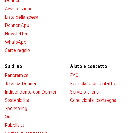
Denner
Avviso azione
Lista della spesa
Denner App
Newsletter
WhatsApp
Carte regalo
Su di noi
Aiuto e contatto
Panoramica
FAQ
Jobs da Denner
Formulario di contatto
Indipendente con Denner
Servizio clienti
Sostenibilità
Condizioni di consegna
Sponsoring
Qualità
Pubblicità