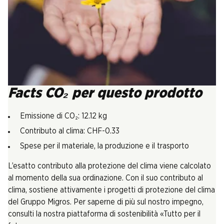
Facts CO₂ per questo prodotto
Emissione di CO₂: 12.12 kg
Contributo al clima: CHF-0.33
Spese per il materiale, la produzione e il trasporto
L’esatto contributo alla protezione del clima viene calcolato
al momento della sua ordinazione. Con il suo contributo al
clima, sostiene attivamente i progetti di protezione del clima
del Gruppo Migros. Per saperne di più sul nostro impegno,
consulti la nostra piattaforma di sostenibilità «Tutto per il