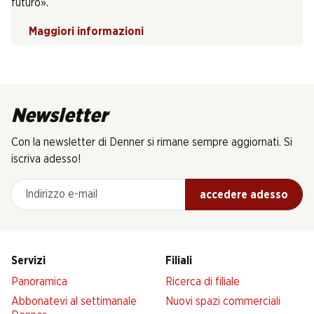
futuro».
Maggiori informazioni
Newsletter
Con la newsletter di Denner si rimane sempre aggiornati. Si
iscriva adesso!
Indirizzo e-mail
accedere adesso
Servizi
Filiali
Panoramica
Ricerca di filiale
Abbonatevi al settimanale
Nuovi spazi commerciali