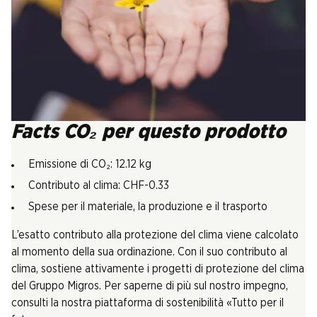
Facts CO₂ per questo prodotto
Emissione di CO₂: 12.12 kg
Contributo al clima: CHF-0.33
Spese per il materiale, la produzione e il trasporto
L’esatto contributo alla protezione del clima viene calcolato
al momento della sua ordinazione. Con il suo contributo al
clima, sostiene attivamente i progetti di protezione del clima
del Gruppo Migros. Per saperne di più sul nostro impegno,
consulti la nostra piattaforma di sostenibilità «Tutto per il