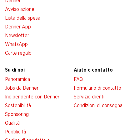
Denner
Avviso azione
Lista della spesa
Denner App
Newsletter
WhatsApp
Carte regalo
Su di noi
Aiuto e contatto
Panoramica
FAQ
Jobs da Denner
Formulario di contatto
Indipendente con Denner
Servizio clienti
Sostenibilità
Condizioni di consegna
Sponsoring
Qualità
Pubblicità