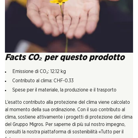
Facts CO₂ per questo prodotto
Emissione di CO₂: 12.12 kg
Contributo al clima: CHF-0.33
Spese per il materiale, la produzione e il trasporto
L’esatto contributo alla protezione del clima viene calcolato
al momento della sua ordinazione. Con il suo contributo al
clima, sostiene attivamente i progetti di protezione del clima
del Gruppo Migros. Per saperne di più sul nostro impegno,
consulti la nostra piattaforma di sostenibilità «Tutto per il