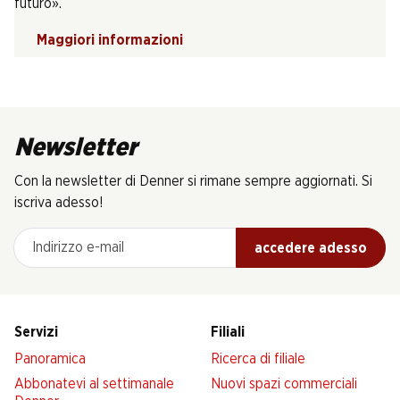
futuro».
Maggiori informazioni
Newsletter
Con la newsletter di Denner si rimane sempre aggiornati. Si
iscriva adesso!
Indirizzo e-mail
accedere adesso
Servizi
Filiali
Panoramica
Ricerca di filiale
Abbonatevi al settimanale
Nuovi spazi commerciali