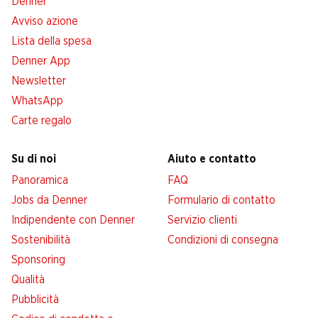
Denner
Avviso azione
Lista della spesa
Denner App
Newsletter
WhatsApp
Carte regalo
Su di noi
Aiuto e contatto
Panoramica
FAQ
Jobs da Denner
Formulario di contatto
Indipendente con Denner
Servizio clienti
Sostenibilità
Condizioni di consegna
Sponsoring
Qualità
Pubblicità