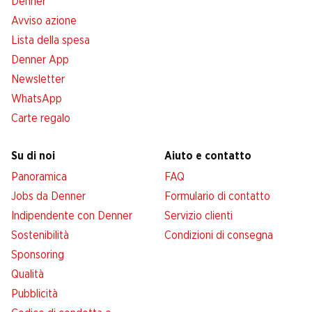
Denner
Avviso azione
Lista della spesa
Denner App
Newsletter
WhatsApp
Carte regalo
Su di noi
Aiuto e contatto
Panoramica
FAQ
Jobs da Denner
Formulario di contatto
Indipendente con Denner
Servizio clienti
Sostenibilità
Condizioni di consegna
Sponsoring
Qualità
Pubblicità