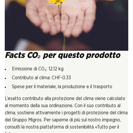
Facts CO₂ per questo prodotto
Emissione di CO₂: 12.12 kg
Contributo al clima: CHF-0.33
Spese per il materiale, la produzione e il trasporto
L’esatto contributo alla protezione del clima viene calcolato
al momento della sua ordinazione. Con il suo contributo al
clima, sostiene attivamente i progetti di protezione del clima
del Gruppo Migros. Per saperne di più sul nostro impegno,
consulti la nostra piattaforma di sostenibilità «Tutto per il