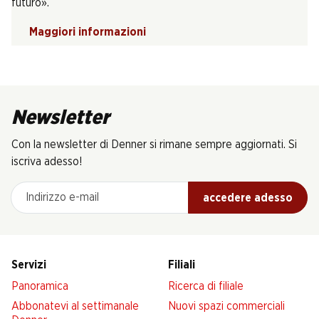
futuro».
Maggiori informazioni
Newsletter
Con la newsletter di Denner si rimane sempre aggiornati. Si
iscriva adesso!
Indirizzo e-mail
accedere adesso
Servizi
Filiali
Panoramica
Ricerca di filiale
Abbonatevi al settimanale
Nuovi spazi commerciali