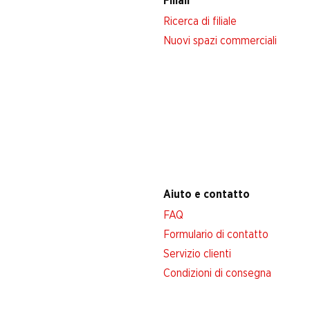
Filiali
Ricerca di filiale
Nuovi spazi commerciali
Aiuto e contatto
FAQ
Formulario di contatto
Servizio clienti
Condizioni di consegna