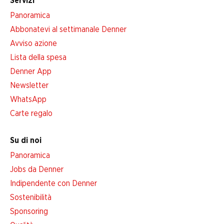
Servizi
Panoramica
Abbonatevi al settimanale Denner
Avviso azione
Lista della spesa
Denner App
Newsletter
WhatsApp
Carte regalo
Su di noi
Panoramica
Jobs da Denner
Indipendente con Denner
Sostenibilità
Sponsoring