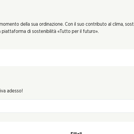
 momento della sua ordinazione. Con il suo contributo al clima, sos
piattaforma di sostenibilità «Tutto per il futuro».
riva adesso!