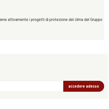
tiene attivamente i progetti di protezione del clima del Gruppo
accedere adesso