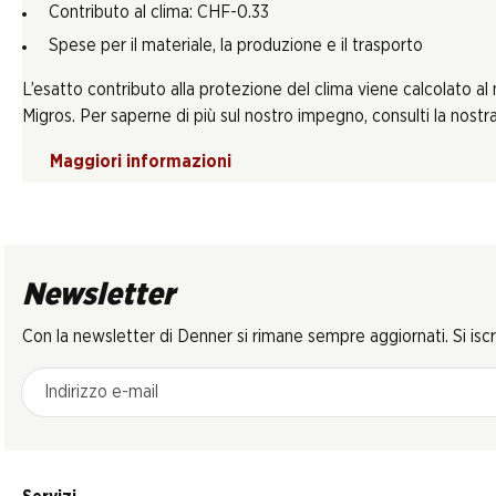
Contributo al clima: CHF-0.33
Spese per il materiale, la produzione e il trasporto
L’esatto contributo alla protezione del clima viene calcolato al
Migros. Per saperne di più sul nostro impegno, consulti la nostra 
Maggiori informazioni
Newsletter
Con la newsletter di Denner si rimane sempre aggiornati. Si isc
Indirizzo e-mail