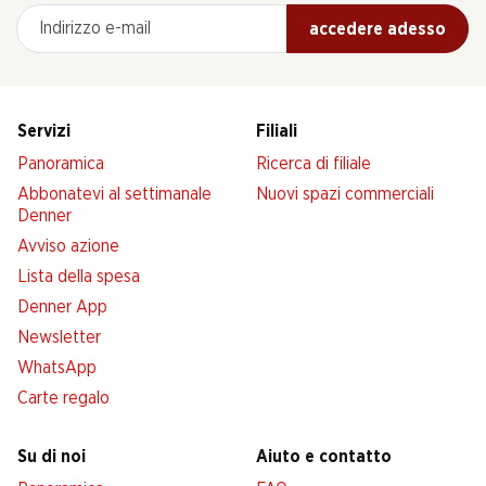
Indirizzo e-mail
accedere adesso
Servizi
Filiali
Panoramica
Ricerca di filiale
Abbonatevi al settimanale
Nuovi spazi commerciali
Denner
Avviso azione
Lista della spesa
Denner App
Newsletter
WhatsApp
Carte regalo
Su di noi
Aiuto e contatto