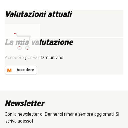
Valutazioni attuali
La mia valutazione
Carica...
Accedere per valutare un vino.
Accedere
Newsletter
Con la newsletter di Denner si rimane sempre aggiornati. Si
iscriva adesso!