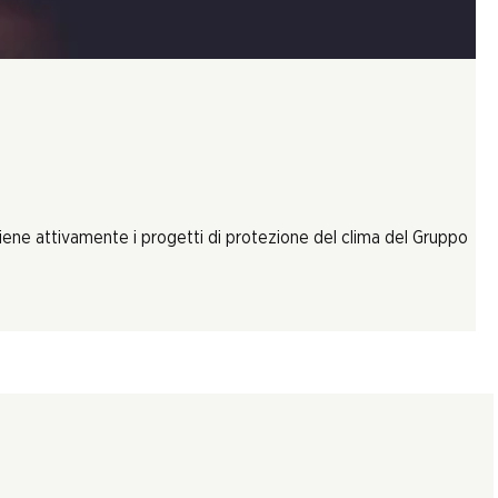
tiene attivamente i progetti di protezione del clima del Gruppo