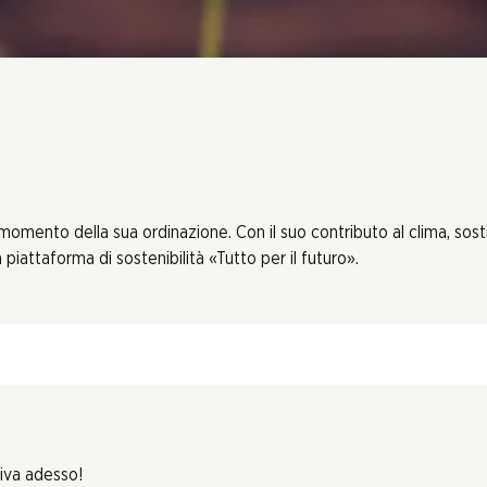
 momento della sua ordinazione. Con il suo contributo al clima, sos
piattaforma di sostenibilità «Tutto per il futuro».
riva adesso!