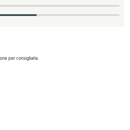
one per consigliarla.