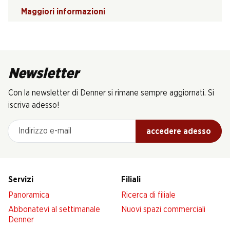
Maggiori informazioni
Newsletter
Con la newsletter di Denner si rimane sempre aggiornati. Si
iscriva adesso!
Indirizzo e-mail
accedere adesso
Servizi
Filiali
Panoramica
Ricerca di filiale
Abbonatevi al settimanale
Nuovi spazi commerciali
Denner