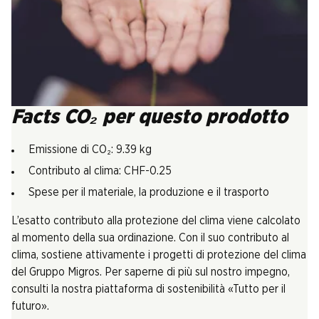
Facts CO₂ per questo prodotto
Emissione di CO₂: 9.39 kg
Contributo al clima: CHF-0.25
Spese per il materiale, la produzione e il trasporto
L’esatto contributo alla protezione del clima viene calcolato
al momento della sua ordinazione. Con il suo contributo al
clima, sostiene attivamente i progetti di protezione del clima
del Gruppo Migros. Per saperne di più sul nostro impegno,
consulti la nostra piattaforma di sostenibilità «Tutto per il
futuro».