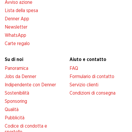
Avviso azione
Lista della spesa
Denner App
Newsletter
WhatsApp
Carte regalo
Su di noi
Aiuto e contatto
Panoramica
FAQ
Jobs da Denner
Formulario di contatto
Indipendente con Denner
Servizio clienti
Sostenibilità
Condizioni di consegna
Sponsoring
Qualità
Pubblicità
Codice di condotta e