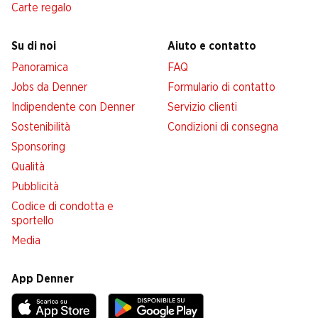
Carte regalo
Su di noi
Aiuto e contatto
Panoramica
FAQ
Jobs da Denner
Formulario di contatto
Indipendente con Denner
Servizio clienti
Sostenibilità
Condizioni di consegna
Sponsoring
Qualità
Pubblicità
Codice di condotta e
sportello
Media
App Denner