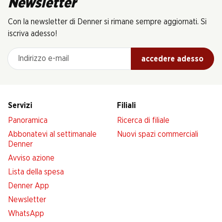
Newsletter
Con la newsletter di Denner si rimane sempre aggiornati. Si
iscriva adesso!
Indirizzo e-mail
accedere adesso
Servizi
Filiali
Panoramica
Ricerca di filiale
Abbonatevi al settimanale
Nuovi spazi commerciali
Denner
Avviso azione
Lista della spesa
Denner App
Newsletter
WhatsApp