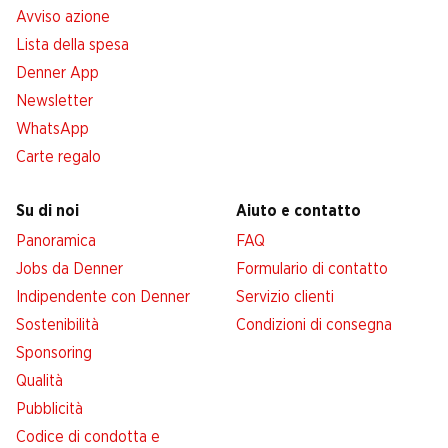
Avviso azione
Lista della spesa
Denner App
Newsletter
WhatsApp
Carte regalo
Su di noi
Aiuto e contatto
Panoramica
FAQ
Jobs da Denner
Formulario di contatto
Indipendente con Denner
Servizio clienti
Sostenibilità
Condizioni di consegna
Sponsoring
Qualità
Pubblicità
Codice di condotta e