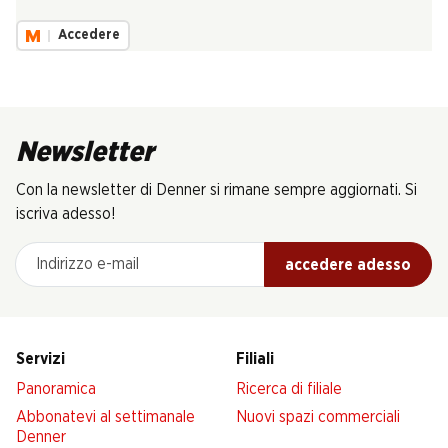
Accedere
Newsletter
Con la newsletter di Denner si rimane sempre aggiornati. Si
iscriva adesso!
Indirizzo e-mail
accedere adesso
Servizi
Filiali
Panoramica
Ricerca di filiale
Abbonatevi al settimanale
Nuovi spazi commerciali
Denner