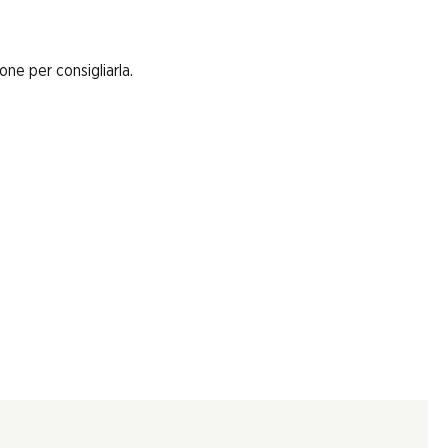
one per consigliarla.