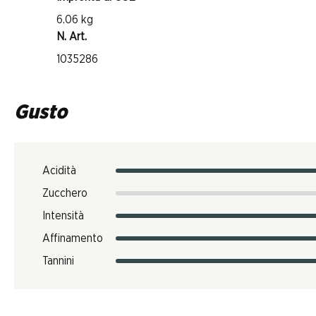
6.06 kg
N. Art.
1035286
Gusto
Acidità
Zucchero
Intensità
Affinamento
Tannini