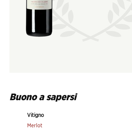
Buono a sapersi
Vitigno
Merlot