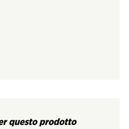
er questo prodotto