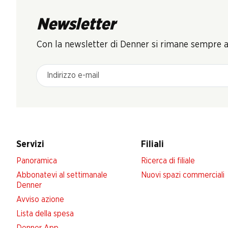
Newsletter
Con la newsletter di Denner si rimane sempre ag
Indirizzo e-mail
Servizi
Filiali
Panoramica
Ricerca di filiale
Abbonatevi al settimanale
Nuovi spazi commerciali
Denner
Avviso azione
Lista della spesa