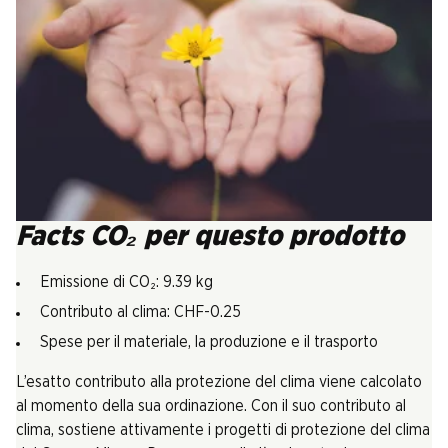
Facts CO₂ per questo prodotto
Emissione di CO₂: 9.39 kg
Contributo al clima: CHF-0.25
Spese per il materiale, la produzione e il trasporto
L’esatto contributo alla protezione del clima viene calcolato
al momento della sua ordinazione. Con il suo contributo al
clima, sostiene attivamente i progetti di protezione del clima