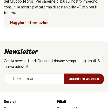
del Gruppo Migros. Per saperne di più sul nostro impegno,
consulti la nostra piattaforma di sostenibilità «Tutto per il
futuro».
Maggiori informazioni
Newsletter
Con la newsletter di Denner si rimane sempre aggiornati. Si
iscriva adesso!
Indirizzo e-mail
accedere adesso
Servizi
Filiali