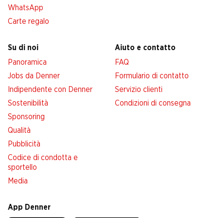
WhatsApp
Carte regalo
Su di noi
Aiuto e contatto
Panoramica
FAQ
Jobs da Denner
Formulario di contatto
Indipendente con Denner
Servizio clienti
Sostenibilità
Condizioni di consegna
Sponsoring
Qualità
Pubblicità
Codice di condotta e
sportello
Media
App Denner