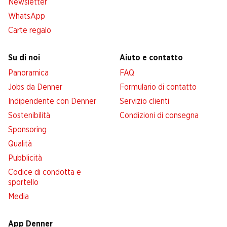
Newsletter
WhatsApp
Carte regalo
Su di noi
Aiuto e contatto
Panoramica
FAQ
Jobs da Denner
Formulario di contatto
Indipendente con Denner
Servizio clienti
Sostenibilità
Condizioni di consegna
Sponsoring
Qualità
Pubblicità
Codice di condotta e
sportello
Media
App Denner