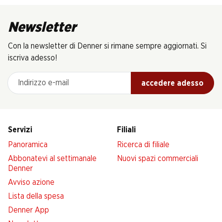
Newsletter
Con la newsletter di Denner si rimane sempre aggiornati. Si
iscriva adesso!
Indirizzo e-mail
accedere adesso
Servizi
Filiali
Panoramica
Ricerca di filiale
Abbonatevi al settimanale
Nuovi spazi commerciali
Denner
Avviso azione
Lista della spesa
Denner App