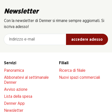
Newsletter
Con la newsletter di Denner si rimane sempre aggiornati. Si
iscriva adesso!
Indirizzo e-mail
accedere adesso
Servizi
Filiali
Panoramica
Ricerca di filiale
Abbonatevi al settimanale
Nuovi spazi commerciali
Denner
Avviso azione
Lista della spesa
Denner App
Newsletter