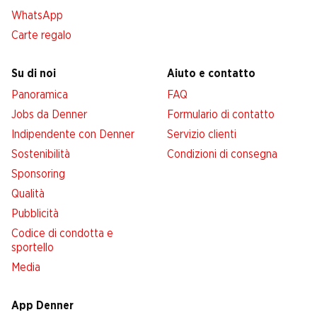
WhatsApp
Carte regalo
Su di noi
Aiuto e contatto
Panoramica
FAQ
Jobs da Denner
Formulario di contatto
Indipendente con Denner
Servizio clienti
Sostenibilità
Condizioni di consegna
Sponsoring
Qualità
Pubblicità
Codice di condotta e
sportello
Media
App Denner