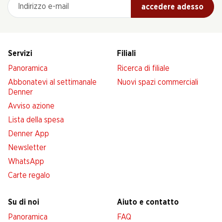
Indirizzo e-mail
accedere adesso
Servizi
Filiali
Panoramica
Ricerca di filiale
Abbonatevi al settimanale
Nuovi spazi commerciali
Denner
Avviso azione
Lista della spesa
Denner App
Newsletter
WhatsApp
Carte regalo
Su di noi
Aiuto e contatto
Panoramica
FAQ