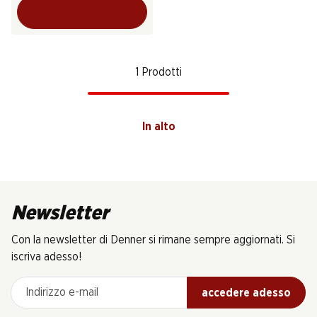
1 Prodotti
In alto
Newsletter
Con la newsletter di Denner si rimane sempre aggiornati. Si
iscriva adesso!
Indirizzo e-mail
accedere adesso